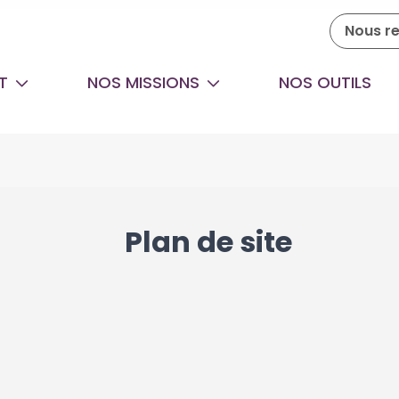
Nous re
ET
NOS MISSIONS
NOS OUTILS
Plan de site