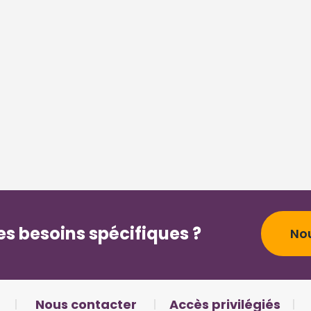
s besoins spécifiques ?
No
Nous contacter
Accès privilégiés