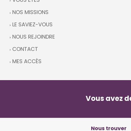
NOS MISSIONS
LE SAVIEZ-VOUS
NOUS REJOINDRE
CONTACT
MES ACCÈS
Vous avez de
Nous trouver