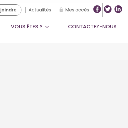
joindre
Actualités
Mes accès
VOUS ÊTES ?
CONTACTEZ-NOUS