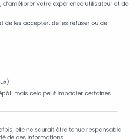
 d’améliorer votre expérience utilisateur et de
 de les accepter, de les refuser ou de
aux)
dépôt, mais cela peut impacter certaines
fois, elle ne saurait être tenue responsable
ié de ces informations.