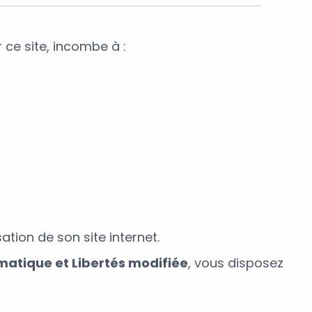
 ce site, incombe à :
ation de son site internet.
rmatique et Libertés modifiée
, vous disposez