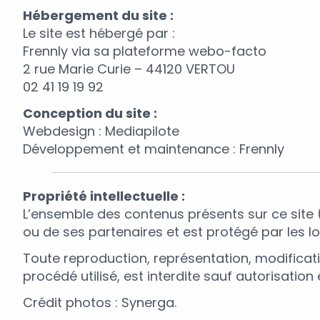
Hébergement du site :
Le site est hébergé par :
Frennly via sa plateforme webo-facto
2 rue Marie Curie – 44120 VERTOU
02 41 19 19 92
Conception du site :
Webdesign : Mediapilote
Développement et maintenance : Frennly
Propriété intellectuelle :
L’ensemble des contenus présents sur ce site (t
ou de ses partenaires et est protégé par les lois
Toute reproduction, représentation, modificati
procédé utilisé, est interdite sauf autorisation
Crédit photos : Synerga.