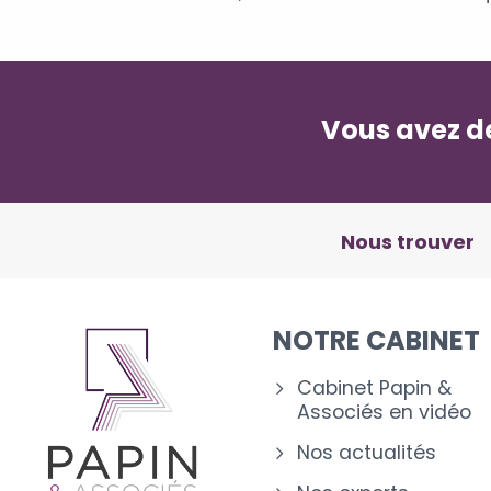
Vous avez de
Nous trouver
NOTRE CABINET
Cabinet Papin &
Associés en vidéo
Nos actualités