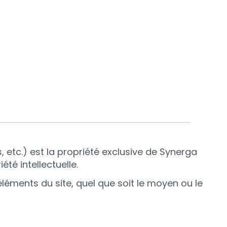
, etc.) est la propriété exclusive de Synerga
été intellectuelle.
léments du site, quel que soit le moyen ou le