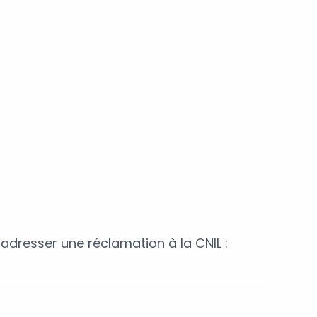
adresser une réclamation à la CNIL :