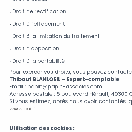
Droit de rectification
Droit à l’effacement
Droit à la limitation du traitement
Droit d’opposition
Droit à la portabilité
Pour exercer vos droits, vous pouvez contacter
Thibaut BLANLOEIL – Expert-comptable
Email : papin@papin-associes.com
Adresse postale : 6 boulevard Hérault, 49300 
Si vous estimez, après nous avoir contactés, 
www.cnil.fr
.
Utilisation des cookies :