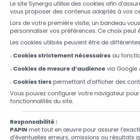
Le site Synerga utilise des cookies afin d’ass
vous proposer des contenus adaptés à vos cen
Lors de votre première visite, un bandeau vou
personnaliser vos préférences. Ce choix peut 
Les cookies utilisés peuvent être de différentes
Cookies strictement nécessaires
au foncti
Cookies de mesure d’audience
via Google 
Cookies tiers
permettant d’afficher des conte
Vous pouvez configurer votre navigateur pour 
fonctionnalités du site.
Responsabilité :
PAPIN
met tout en œuvre pour assurer l’exactit
d’éventuelles erreurs, omissions ou résultats 