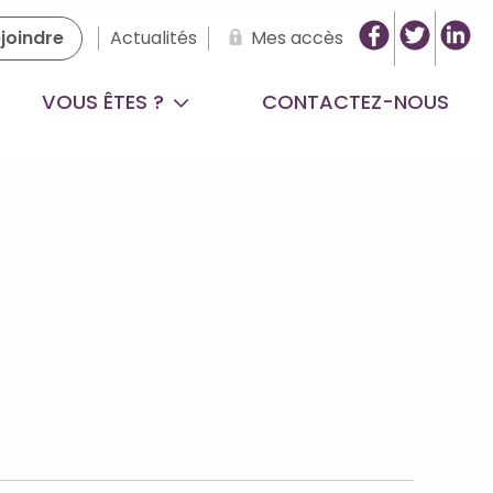
joindre
Actualités
Mes accès
VOUS ÊTES ?
CONTACTEZ-NOUS