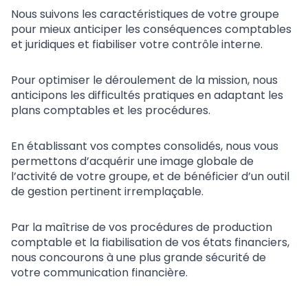
Nous suivons les caractéristiques de votre groupe
pour mieux anticiper les conséquences comptables
et juridiques et fiabiliser votre contrôle interne.
Pour optimiser le déroulement de la mission, nous
anticipons les difficultés pratiques en adaptant les
plans comptables et les procédures.
En établissant vos comptes consolidés, nous vous
permettons d’acquérir une image globale de
l’activité de votre groupe, et de bénéficier d’un outil
de gestion pertinent irremplaçable.
Par la maîtrise de vos procédures de production
comptable et la fiabilisation de vos états financiers,
nous concourons à une plus grande sécurité de
votre communication financière.