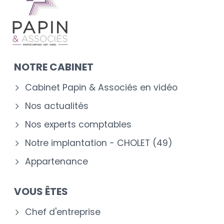
NOTRE CABINET
Cabinet Papin & Associés en vidéo
Nos actualités
Nos experts comptables
Notre implantation - CHOLET (49)
Appartenance
VOUS ÊTES
Chef d'entreprise