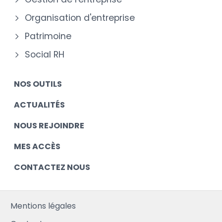
Organisation d'entreprise
Patrimoine
Social RH
NOS OUTILS
ACTUALITÉS
NOUS REJOINDRE
MES ACCÈS
CONTACTEZ NOUS
Mentions légales