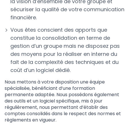
la vision d’ensemble de votre groupe et
sécuriser la qualité de votre communication
financière.
Vous êtes conscient des apports que
constitue la consolidation en terme de
gestion d’un groupe mais ne disposez pas
des moyens pour la réaliser en interne du
fait de la complexité des techniques et du
coût d’un logiciel dédié.
Nous mettons à votre disposition une équipe
spécialisée, bénéficiant d’une formation
permanente adaptée. Nous possédons également
des outils et un logiciel spécifique, mis à jour
régulièrement, nous permettant d’établir des
comptes consolidés dans le respect des normes et
règlements en vigueur.