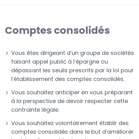
Comptes consolidés
Vous êtes dirigeant d’un groupe de sociétés
faisant appel public à l’épargne ou
dépassant les seuils prescrits par la loi pour
l’établissement des comptes consolidés.
Vous souhaitez anticiper en vous préparant
à la perspective de devoir respecter cette
contrainte légale.
Vous souhaitez volontairement établir des
comptes consolidés dans le but d’améliorer