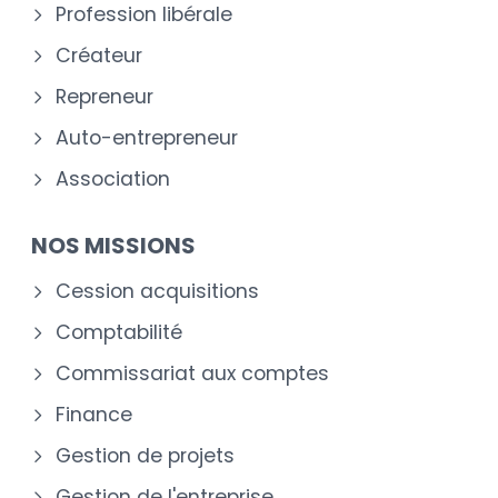
Profession libérale
Créateur
Repreneur
Auto-entrepreneur
Association
NOS MISSIONS
Cession acquisitions
Comptabilité
Commissariat aux comptes
Finance
Gestion de projets
Gestion de l'entreprise