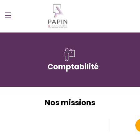
Comptabilité
Nos missions