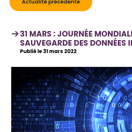
Actualité précédente
31 MARS : JOURNÉE MONDIALE
SAUVEGARDE DES DONNÉES 
Publié le 31 mars 2022