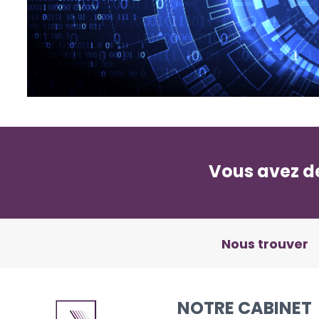
Vous avez de
Nous trouver
NOTRE CABINET