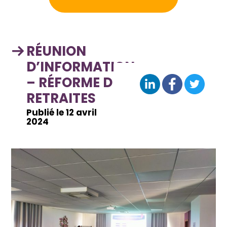
RÉUNION
D’INFORMATION
– RÉFORME DES
RETRAITES
Publié le 12 avril
2024