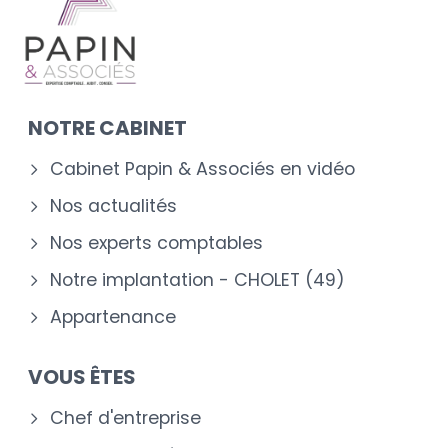
NOTRE CABINET
Cabinet Papin & Associés en vidéo
Nos actualités
Nos experts comptables
Notre implantation - CHOLET (49)
Appartenance
VOUS ÊTES
Chef d'entreprise