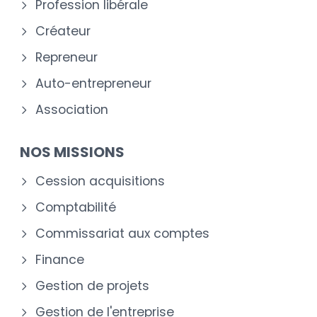
Profession libérale
Créateur
Repreneur
Auto-entrepreneur
Association
NOS MISSIONS
Cession acquisitions
Comptabilité
Commissariat aux comptes
Finance
Gestion de projets
Gestion de l'entreprise