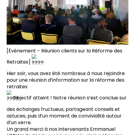
[Évènement – Réunion clients sur la Réforme des
Retraites]
Hier soir, vous avez été nombreux à nous rejoindre
pour une réunion d’information sur la réforme des
retraites
Objectif atteint ! Notre réunion s’est conclue sur
des échanges fructueux, partageant conseils et
astuces, puis d’un moment de convivialité autour
d’un verre.
Un grand merci à nos intervenants Emmanuel